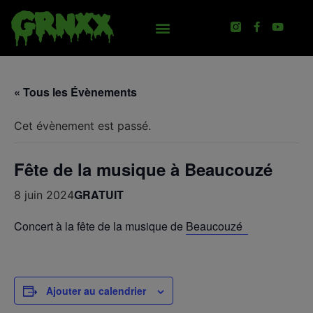
« Tous les Évènements
Cet évènement est passé.
Fête de la musique à Beaucouzé
GRATUIT
8 juin 2024
Concert à la fête de la musique de
Beaucouzé
Ajouter au calendrier