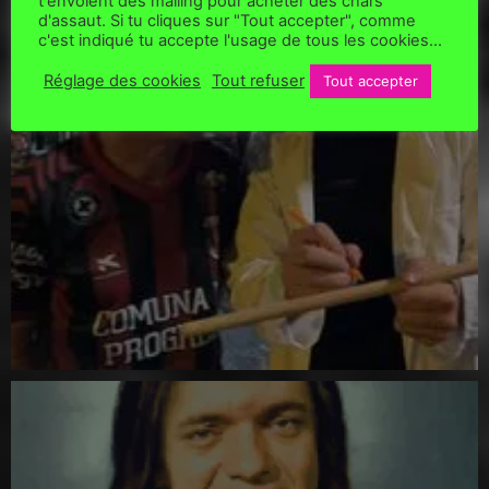
t'envoient des mailing pour acheter des chars
d'assaut. Si tu cliques sur "Tout accepter", comme
c'est indiqué tu accepte l'usage de tous les cookies...
Réglage des cookies
Tout refuser
Tout accepter