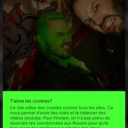
T'aime les cookies?
Ce site utilise des cookies comme tous les sites. Ca
nous permet d'avoir des stats et te balancer des
vidéos youtube. Pour l'instant, on n'a pas prévu de
revendre tes coordonnées aux Russes pour qu'ils